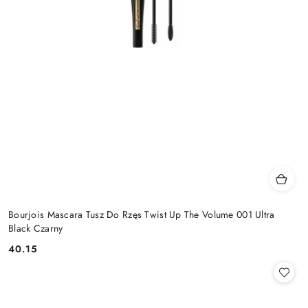
Bourjois Mascara Tusz Do Rzęs Twist Up The Volume 001 Ultra
Black Czarny
40.15
Cena: