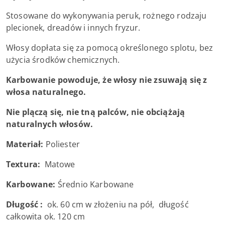
Stosowane do wykonywania peruk, rożnego rodzaju
plecionek, dreadów i innych fryzur.
Włosy dopłata się za pomocą określonego splotu, bez
użycia środków chemicznych.
Karbowanie powoduje, że włosy nie zsuwają się z
włosa naturalnego.
Nie plączą się, nie tną palców, nie obciążają
naturalnych włosów.
Materiał:
Poliester
Textura:
Matowe
Karbowane:
Średnio Karbowane
Długość :
ok. 60 cm w złożeniu na pół, długość
całkowita ok. 120 cm