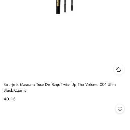
Bourjois Mascara Tusz Do Rzęs Twist Up The Volume 001 Ultra
Black Czarny
40.15
Cena: