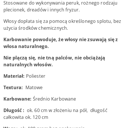
Stosowane do wykonywania peruk, rożnego rodzaju
plecionek, dreadów i innych fryzur.
Włosy dopłata się za pomocą określonego splotu, bez
użycia środków chemicznych.
Karbowanie powoduje, że włosy nie zsuwają się z
włosa naturalnego.
Nie plączą się, nie tną palców, nie obciążają
naturalnych włosów.
Materiał:
Poliester
Textura:
Matowe
Karbowane:
Średnio Karbowane
Długość :
ok. 60 cm w złożeniu na pół, długość
całkowita ok. 120 cm