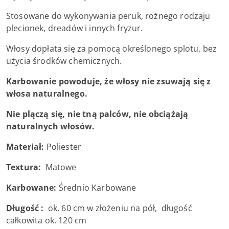
Stosowane do wykonywania peruk, rożnego rodzaju
plecionek, dreadów i innych fryzur.
Włosy dopłata się za pomocą określonego splotu, bez
użycia środków chemicznych.
Karbowanie powoduje, że włosy nie zsuwają się z
włosa naturalnego.
Nie plączą się, nie tną palców, nie obciążają
naturalnych włosów.
Materiał:
Poliester
Textura:
Matowe
Karbowane:
Średnio Karbowane
Długość :
ok. 60 cm w złożeniu na pół, długość
całkowita ok. 120 cm