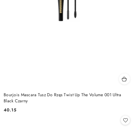
Bourjois Mascara Tusz Do Rzęs Twist Up The Volume 001 Ultra
Black Czarny
40.15
Cena: