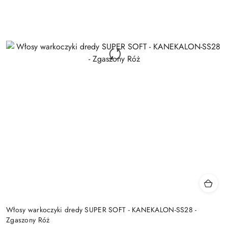
Włosy warkoczyki dredy SUPER SOFT - KANEKALON-SS28 -
Zgaszony Róż