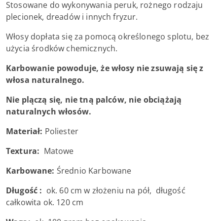
Stosowane do wykonywania peruk, rożnego rodzaju
plecionek, dreadów i innych fryzur.
Włosy dopłata się za pomocą określonego splotu, bez
użycia środków chemicznych.
Karbowanie powoduje, że włosy nie zsuwają się z
włosa naturalnego.
Nie plączą się, nie tną palców, nie obciążają
naturalnych włosów.
Materiał:
Poliester
Textura:
Matowe
Karbowane:
Średnio Karbowane
Długość :
ok. 60 cm w złożeniu na pół, długość
całkowita ok. 120 cm