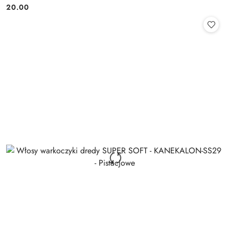
20.00
Cena: