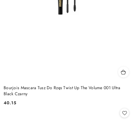
Bourjois Mascara Tusz Do Rzęs Twist Up The Volume 001 Ultra
Black Czarny
40.15
Cena: