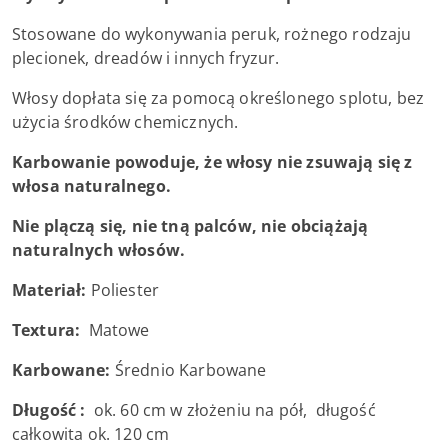
Stosowane do wykonywania peruk, rożnego rodzaju
plecionek, dreadów i innych fryzur.
Włosy dopłata się za pomocą określonego splotu, bez
użycia środków chemicznych.
Karbowanie powoduje, że włosy nie zsuwają się z
włosa naturalnego.
Nie plączą się, nie tną palców, nie obciążają
naturalnych włosów.
Materiał:
Poliester
Textura:
Matowe
Karbowane:
Średnio Karbowane
Długość :
ok. 60 cm w złożeniu na pół, długość
całkowita ok. 120 cm