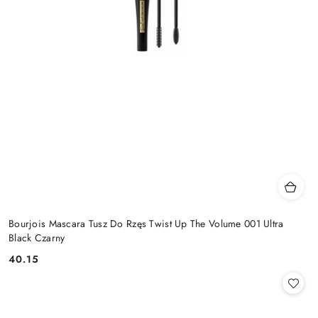
Bourjois Mascara Tusz Do Rzęs Twist Up The Volume 001 Ultra
Black Czarny
40.15
Cena: