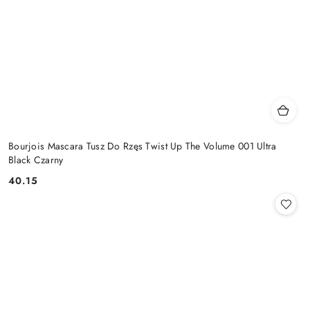
Bourjois Mascara Tusz Do Rzęs Twist Up The Volume 001 Ultra
Black Czarny
40.15
Cena: