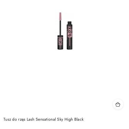
Tusz do rzęs Lash Sensational Sky High Black