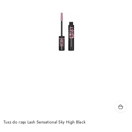
Tusz do rzęs Lash Sensational Sky High Black