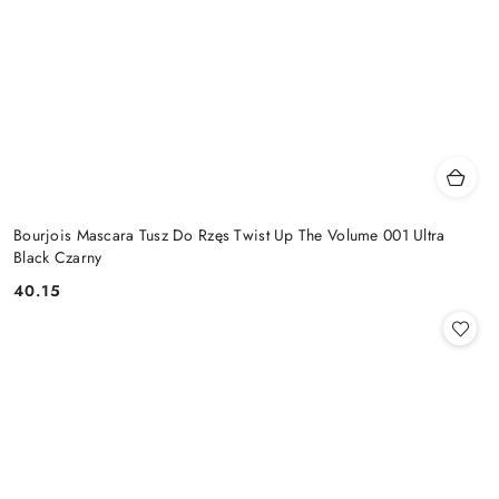
Bourjois Mascara Tusz Do Rzęs Twist Up The Volume 001 Ultra
Black Czarny
40.15
Cena: