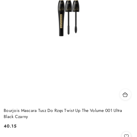
Bourjois Mascara Tusz Do Rzęs Twist Up The Volume 001 Ultra
Black Czarny
40.15
Cena: