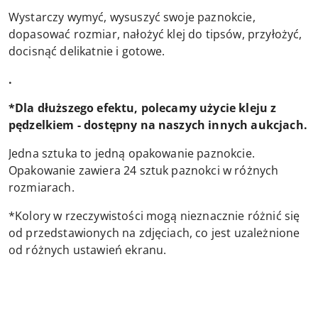
Wystarczy wymyć, wysuszyć swoje paznokcie,
dopasować rozmiar, nałożyć klej do tipsów, przyłożyć,
docisnąć delikatnie i gotowe.
.
*Dla dłuższego efektu, polecamy użycie kleju z
pędzelkiem - dostępny na naszych innych aukcjach.
Jedna sztuka to jedną opakowanie paznokcie.
Opakowanie zawiera 24 sztuk paznokci w różnych
rozmiarach.
*Kolory w rzeczywistości mogą nieznacznie różnić się
od przedstawionych na zdjęciach, co jest uzależnione
od różnych ustawień ekranu.