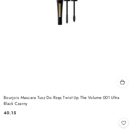
Bourjois Mascara Tusz Do Rzęs Twist Up The Volume 001 Ultra
Black Czarny
40.15
Cena: