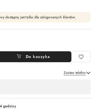
wy dostępny jest tylko dla zalogowanych klientów.
Do koszyka
Zostaw telefon
Wyślij
4 godziny