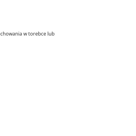
 schowania w torebce lub