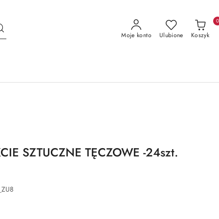
Moje konto
Ulubione
Koszyk
CIE SZTUCZNE TĘCZOWE -24szt.
_ZU8