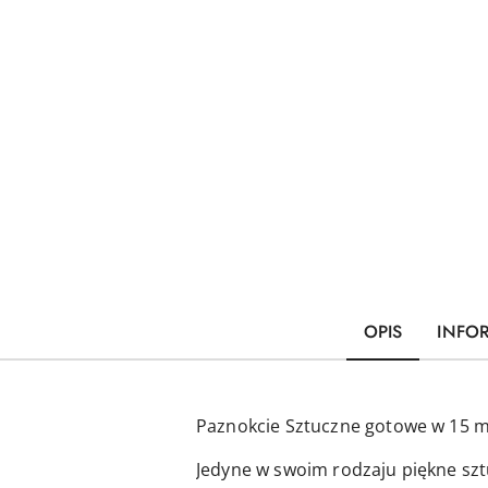
OPIS
INFO
Paznokcie Sztuczne gotowe w 15 m
Jedyne w swoim rodzaju piękne szt