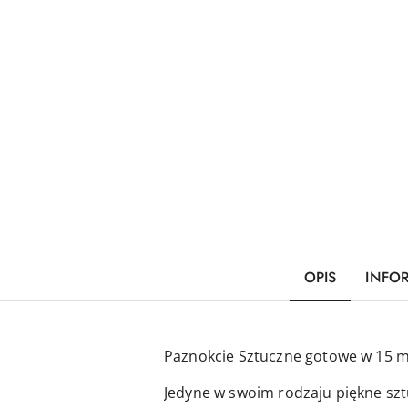
OPIS
INFO
Paznokcie Sztuczne gotowe w 15 m
Jedyne w swoim rodzaju piękne szt