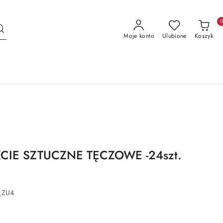
Moje konto
Ulubione
Koszyk
CIE SZTUCZNE TĘCZOWE -24szt.
_ZU4