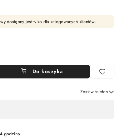
wy dostępny jest tylko dla zalogowanych klientów.
Do koszyka
Zostaw telefon
Wyślij
4 godziny