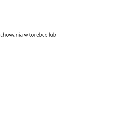
 schowania w torebce lub