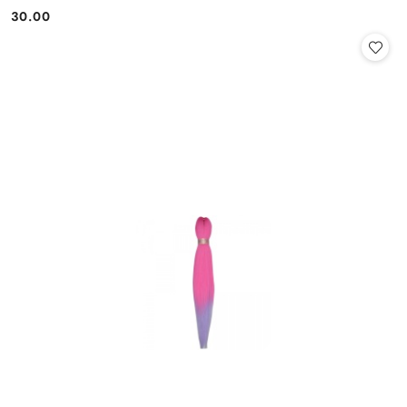
30.00
Cena: