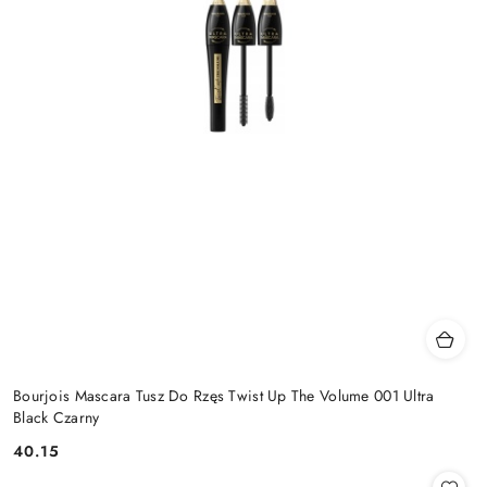
Bourjois Mascara Tusz Do Rzęs Twist Up The Volume 001 Ultra
Black Czarny
40.15
Cena: