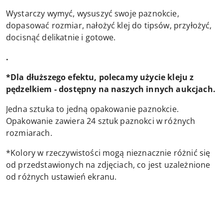
Wystarczy wymyć, wysuszyć swoje paznokcie,
dopasować rozmiar, nałożyć klej do tipsów, przyłożyć,
docisnąć delikatnie i gotowe.
.
*Dla dłuższego efektu, polecamy użycie kleju z
pędzelkiem - dostępny na naszych innych aukcjach.
Jedna sztuka to jedną opakowanie paznokcie.
Opakowanie zawiera 24 sztuk paznokci w różnych
rozmiarach.
*Kolory w rzeczywistości mogą nieznacznie różnić się
od przedstawionych na zdjęciach, co jest uzależnione
od różnych ustawień ekranu.