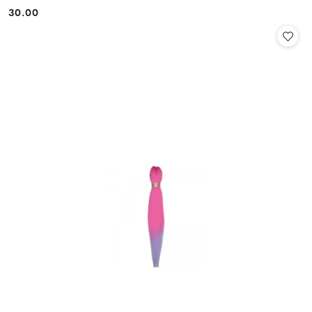
30.00
Cena: