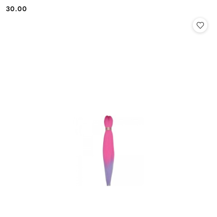
30.00
Cena: