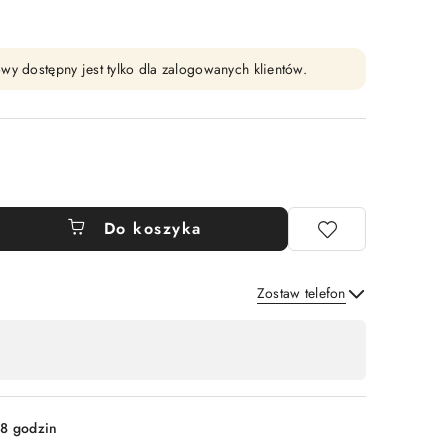
wy dostępny jest tylko dla zalogowanych klientów.
Do koszyka
Zostaw telefon
Wyślij
8 godzin