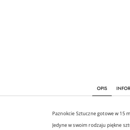
OPIS
INFO
Paznokcie Sztuczne gotowe w 15 m
Jedyne w swoim rodzaju piękne szt