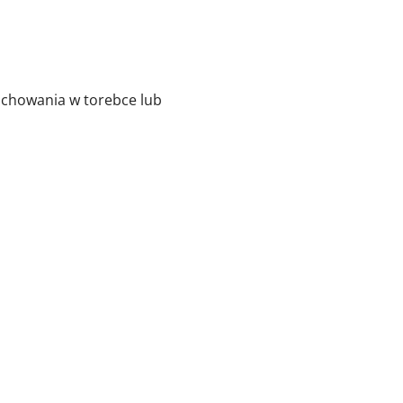
 schowania w torebce lub