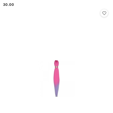
30.00
Cena: