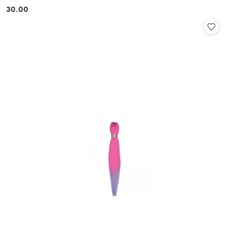
30.00
Cena: