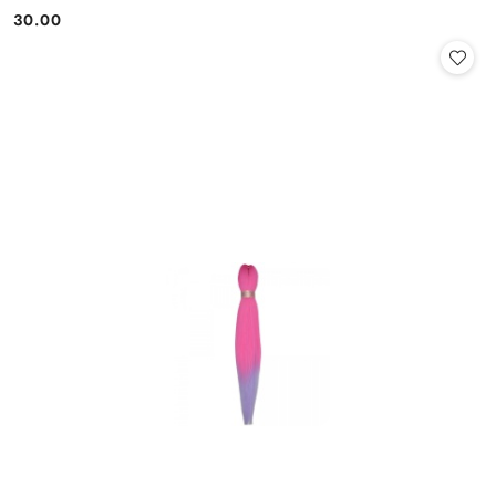
30.00
Cena: