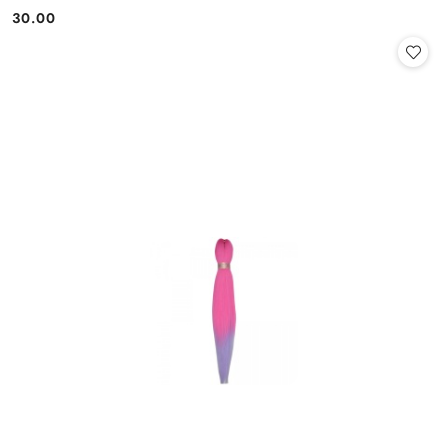
30.00
Cena: