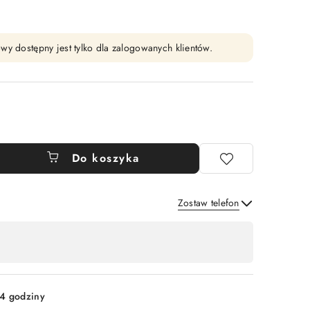
wy dostępny jest tylko dla zalogowanych klientów.
Do koszyka
Zostaw telefon
Wyślij
4 godziny