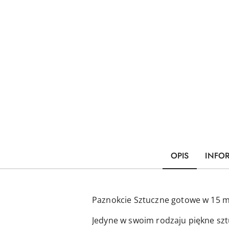
OPIS
INFO
Paznokcie Sztuczne gotowe w 15 m
Jedyne w swoim rodzaju piękne szt