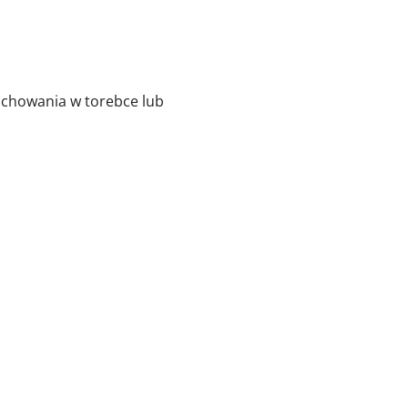
 schowania w torebce lub