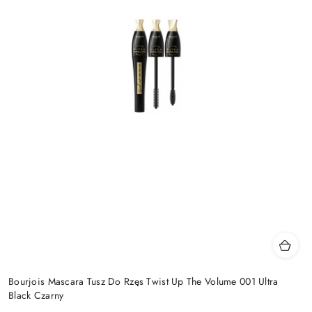
Bourjois Mascara Tusz Do Rzęs Twist Up The Volume 001 Ultra
Black Czarny