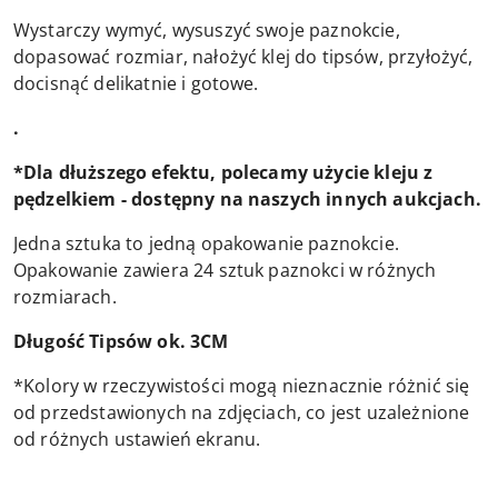
Wystarczy wymyć, wysuszyć swoje paznokcie,
dopasować rozmiar, nałożyć klej do tipsów, przyłożyć,
docisnąć delikatnie i gotowe.
.
*Dla dłuższego efektu, polecamy użycie kleju z
pędzelkiem - dostępny na naszych innych aukcjach.
Jedna sztuka to jedną opakowanie paznokcie.
Opakowanie zawiera 24 sztuk paznokci w różnych
rozmiarach.
Długość Tipsów ok. 3CM
*Kolory w rzeczywistości mogą nieznacznie różnić się
od przedstawionych na zdjęciach, co jest uzależnione
od różnych ustawień ekranu.