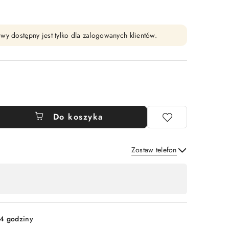
wy dostępny jest tylko dla zalogowanych klientów.
Do koszyka
Zostaw telefon
Wyślij
4 godziny