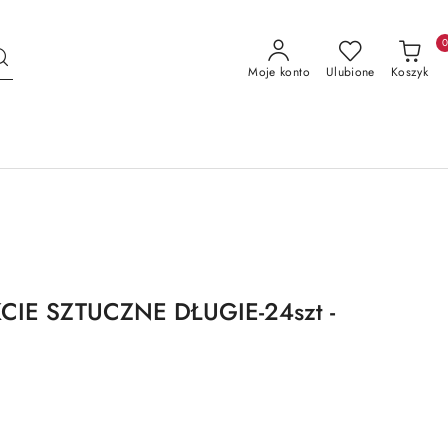
Moje konto
Ulubione
Koszyk
CIE SZTUCZNE DŁUGIE-24szt -