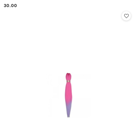
30.00
Cena: