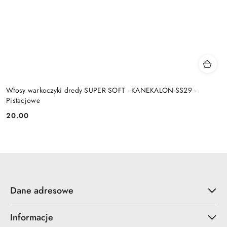
Włosy warkoczyki dredy SUPER SOFT - KANEKALON-SS29 -
Pistacjowe
20.00
Cena:
Dane adresowe
Informacje