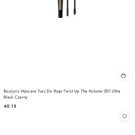
Bourjois Mascara Tusz Do Rzęs Twist Up The Volume 001 Ultra
Black Czarny
40.15
Cena: