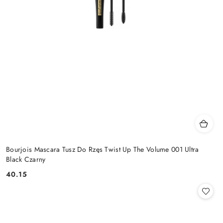
Bourjois Mascara Tusz Do Rzęs Twist Up The Volume 001 Ultra
Black Czarny
40.15
Cena: