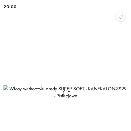
20.00
Cena: