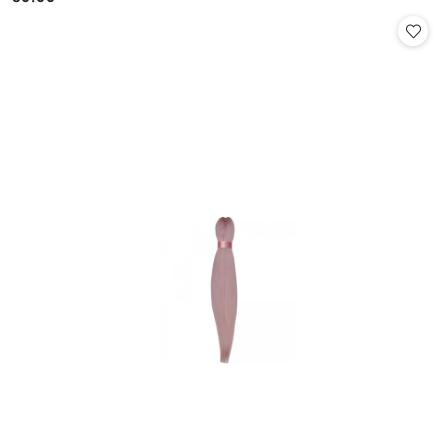
Cena: