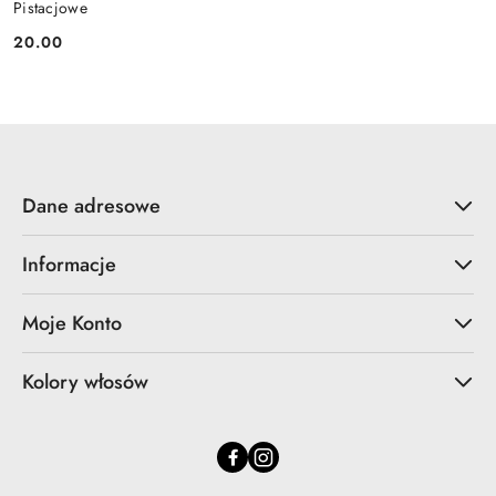
Pistacjowe
20.00
Cena:
Dane adresowe
Informacje
Moje Konto
Kolory włosów