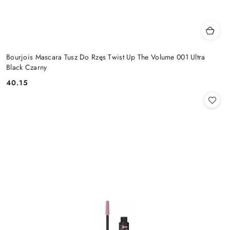
Bourjois Mascara Tusz Do Rzęs Twist Up The Volume 001 Ultra
Black Czarny
40.15
Cena: