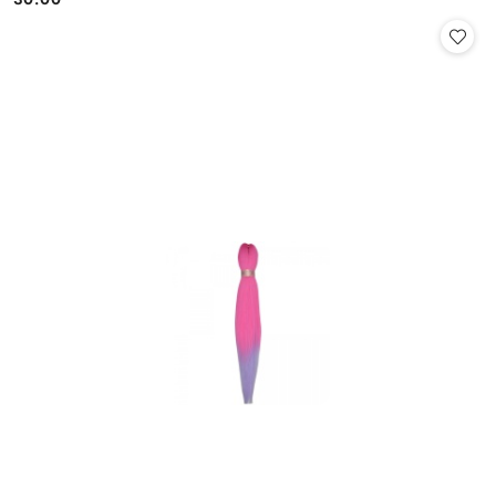
Cena: