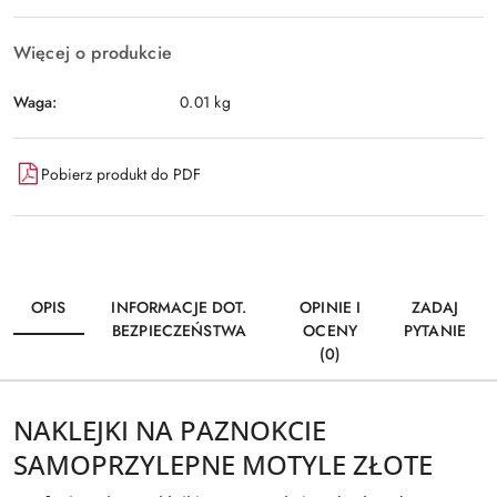
Więcej o produkcie
Waga:
0.01 kg
Pobierz produkt do PDF
OPIS
INFORMACJE DOT.
OPINIE I
ZADAJ
BEZPIECZEŃSTWA
OCENY
PYTANIE
(0)
NAKLEJKI NA PAZNOKCIE
SAMOPRZYLEPNE MOTYLE ZŁOTE