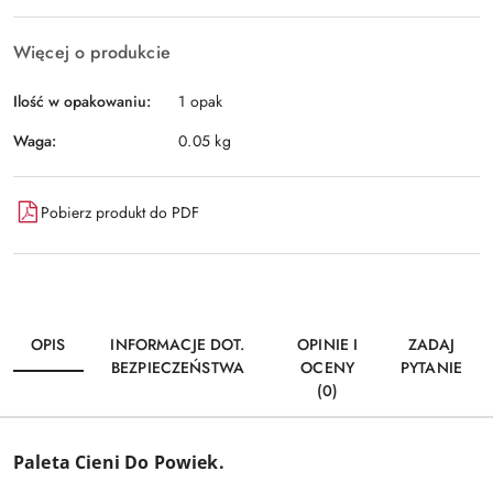
Więcej o produkcie
Ilość w opakowaniu:
1 opak
Waga:
0.05 kg
Pobierz produkt do PDF
OPIS
INFORMACJE DOT.
OPINIE I
ZADAJ
BEZPIECZEŃSTWA
OCENY
PYTANIE
(0)
Paleta Cieni Do Powiek.