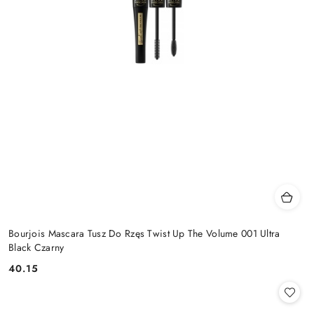
Bourjois Mascara Tusz Do Rzęs Twist Up The Volume 001 Ultra
Black Czarny
40.15
Cena: