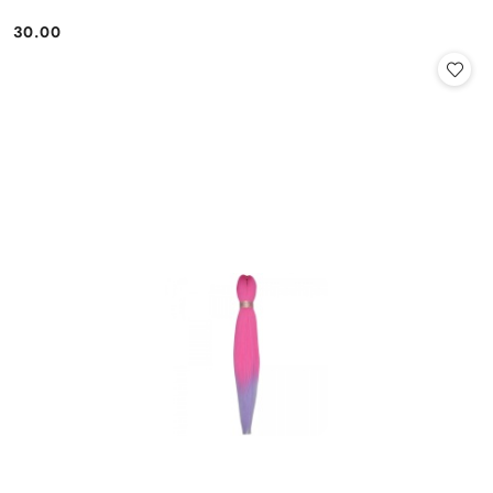
30.00
Cena: