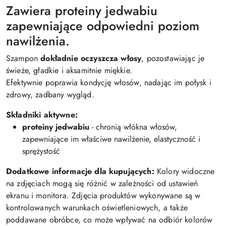
Zawiera proteiny jedwabiu
zapewniające odpowiedni poziom
nawilżenia.
Szampon
dokładnie oczyszcza włosy
, pozostawiając je
świeże, gładkie i aksamitnie miękkie.
Efektywnie poprawia kondycję włosów, nadając im połysk i
zdrowy, zadbany wygląd.
Składniki aktywne:
proteiny jedwabiu
- chronią włókna włosów,
zapewniające im właściwe nawilżenie, elastyczność i
sprężystość
Dodatkowe informacje dla kupujących:
Kolory widoczne
na zdjęciach mogą się różnić w zależności od ustawień
ekranu i monitora. Zdjęcia produktów wykonywane są w
kontrolowanych warunkach oświetleniowych, a także
poddawane obróbce, co może wpływać na odbiór kolorów