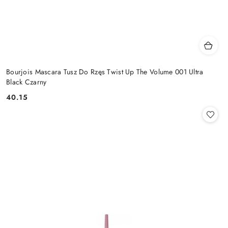
Bourjois Mascara Tusz Do Rzęs Twist Up The Volume 001 Ultra
Black Czarny
40.15
Cena: