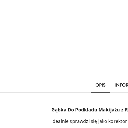
OPIS
INFO
Gąbka Do Podkładu Makijażu z 
Idealnie sprawdzi się jako korektor