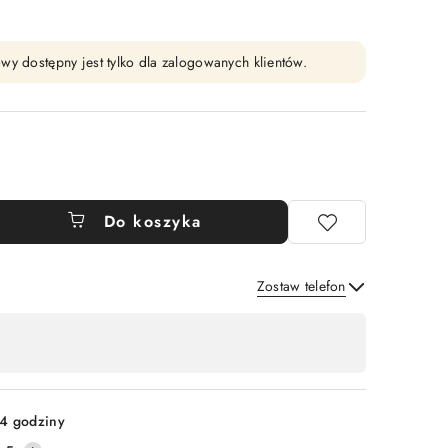
wy dostępny jest tylko dla zalogowanych klientów.
Do koszyka
Zostaw telefon
Wyślij
4 godziny