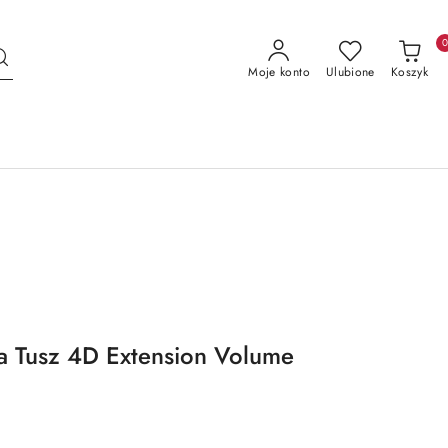
Moje konto
Ulubione
Koszyk
a Tusz 4D Extension Volume