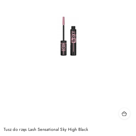
Tusz do rzęs Lash Sensational Sky High Black