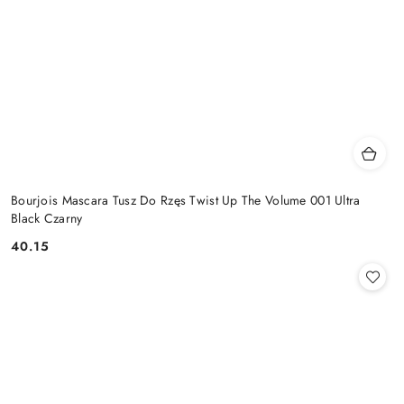
Bourjois Mascara Tusz Do Rzęs Twist Up The Volume 001 Ultra
Black Czarny
40.15
Cena: