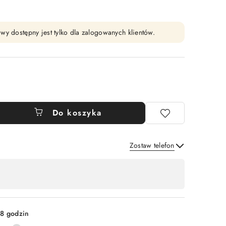
wy dostępny jest tylko dla zalogowanych klientów.
Do koszyka
Zostaw telefon
Wyślij
8 godzin