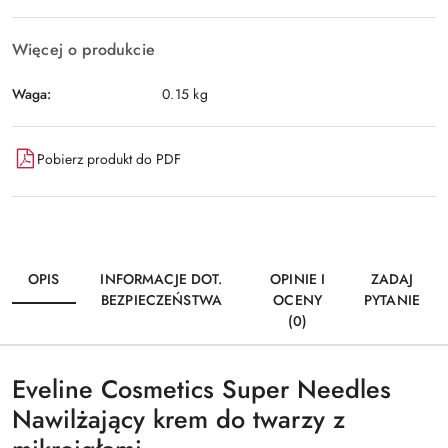
Więcej o produkcie
Waga:
0.15 kg
Pobierz produkt do PDF
OPIS
INFORMACJE DOT.
OPINIE I
ZADAJ
BEZPIECZEŃSTWA
OCENY
PYTANIE
(0)
Eveline Cosmetics Super Needles
Nawilżający krem do twarzy z