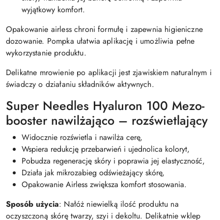
wyjątkowy komfort.
Opakowanie airless chroni formułę i zapewnia higieniczne
dozowanie. Pompka ułatwia aplikację i umożliwia pełne
wykorzystanie produktu.
Delikatne mrowienie po aplikacji jest zjawiskiem naturalnym i
świadczy o działaniu składników aktywnych.
Super Needles Hyaluron 100 Mezo-
booster nawilżająco – rozświetlający
Widocznie rozświetla i nawilża cerę,
Wspiera redukcję przebarwień i ujednolica koloryt,
Pobudza regenerację skóry i poprawia jej elastyczność,
Działa jak mikrozabieg odświeżający skórę,
Opakowanie Airless zwiększa komfort stosowania.
Sposób użycia
: Nałóż niewielką ilość produktu na
oczyszczoną skórę twarzy, szyi i dekoltu. Delikatnie wklep