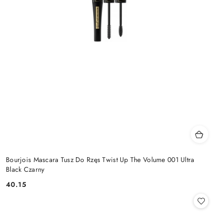
Bourjois Mascara Tusz Do Rzęs Twist Up The Volume 001 Ultra
Black Czarny
40.15
Cena: