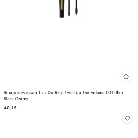
Bourjois Mascara Tusz Do Rzęs Twist Up The Volume 001 Ultra
Black Czarny
40.15
Cena: