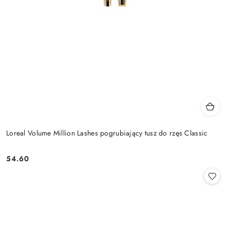
Loreal Volume Million Lashes pogrubiający tusz do rzęs Classic
54.60
Cena: