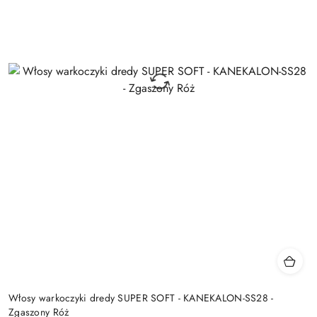
Włosy warkoczyki dredy SUPER SOFT - KANEKALON-SS28 -
Zgaszony Róż