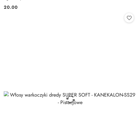
20.00
Cena: