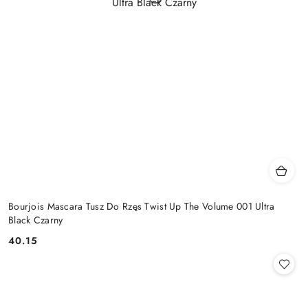
Bourjois Mascara Tusz Do Rzęs Twist Up The Volume 001 Ultra
Black Czarny
40.15
Cena: