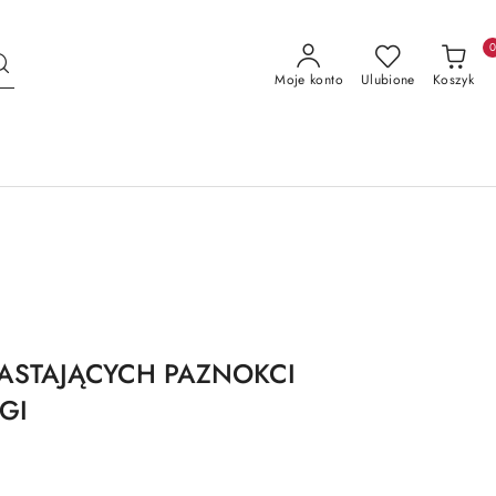
Moje konto
Ulubione
Koszyk
ASTAJĄCYCH PAZNOKCI
GI