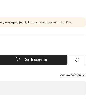
wy dostępny jest tylko dla zalogowanych klientów.
Do koszyka
Zostaw telefon
Wyślij