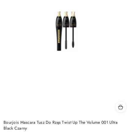
Bourjois Mascara Tusz Do Rzęs Twist Up The Volume 001 Ultra
Black Czarny