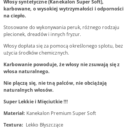
Włosy syntetyczne (Kanekalon Super Soft),
karbowane, o wysokiej wytrzymałości i odporności
na ciepło.
Stosowane do wykonywania peruk, różnego rodzaju
plecionek, dreadów i innych fryzur.
Włosy dopłata się za pomocą określonego splotu, bez
użycia środków chemicznych.
Karbowanie powoduje, że włosy nie zsuwają się z
włosa naturalnego.
Nie plączą się, nie tną palców, nie obciążają
naturalnych włosów.
Super Lekkie i Mięciutkie !!!
Materiał:
Kanekalon Premium Super Soft
Textura:
Lekko Błyszczące