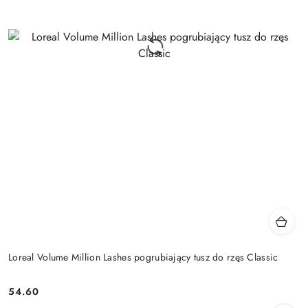
Loreal Volume Million Lashes pogrubiający tusz do rzęs Classic
54.60
Cena: