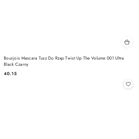
Bourjois Mascara Tusz Do Rzęs Twist Up The Volume 001 Ultra
Black Czarny
40.15
Cena: