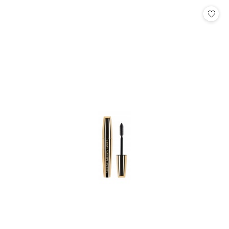
Cena: