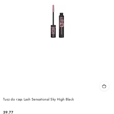
Tusz do rzęs Lash Sensational Sky High Black
39.77