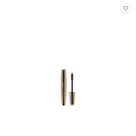
Cena: