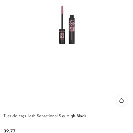
Tusz do rzęs Lash Sensational Sky High Black
39.77