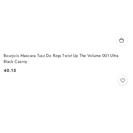
Bourjois Mascara Tusz Do Rzęs Twist Up The Volume 001 Ultra
Black Czarny
40.15
Cena: