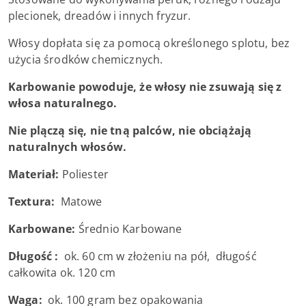
plecionek, dreadów i innych fryzur.
Włosy dopłata się za pomocą określonego splotu, bez
użycia środków chemicznych.
Karbowanie powoduje, że włosy nie zsuwają się z
włosa naturalnego.
Nie plączą się, nie tną palców, nie obciążają
naturalnych włosów.
Materiał:
Poliester
Textura:
Matowe
Karbowane:
Średnio Karbowane
Długość :
ok. 60 cm w złożeniu na pół, długość
całkowita ok. 120 cm
Waga:
ok. 100 gram bez opakowania