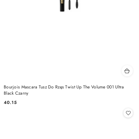
Bourjois Mascara Tusz Do Rzęs Twist Up The Volume 001 Ultra
Black Czarny
40.15
Cena: