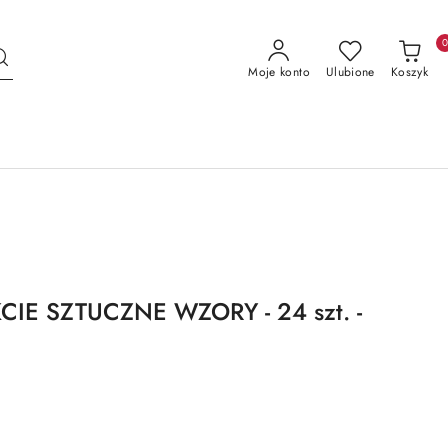
Moje konto
Ulubione
Koszyk
CIE SZTUCZNE WZORY - 24 szt. -