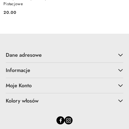
Pistacjowe
20.00
Cena:
Dane adresowe
Informacje
Moje Konto
Kolory włosów