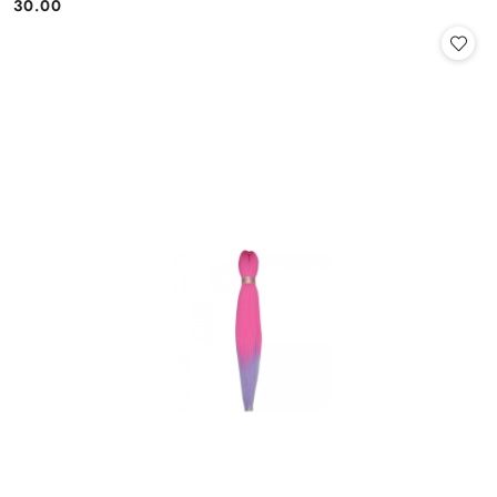
30.00
Cena: