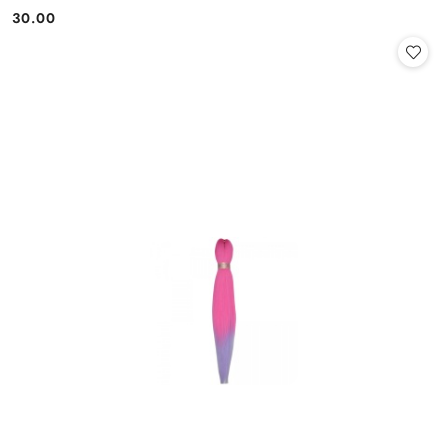
30.00
Cena: