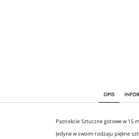
OPIS
INFO
Paznokcie Sztuczne gotowe w 15 m
Jedyne w swoim rodzaju piękne szt