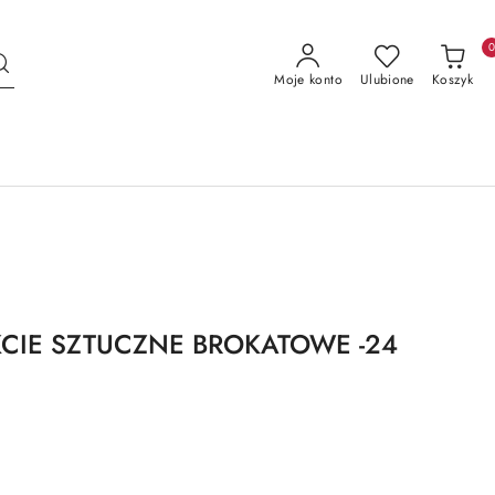
Moje konto
Ulubione
Koszyk
KCIE SZTUCZNE BROKATOWE -24