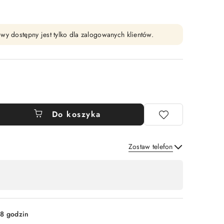
wy dostępny jest tylko dla zalogowanych klientów.
Do koszyka
Zostaw telefon
Wyślij
8 godzin