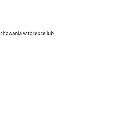
 schowania w torebce lub