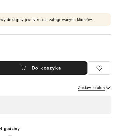
wy dostępny jest tylko dla zalogowanych klientów.
Do koszyka
Zostaw telefon
Wyślij
4 godziny