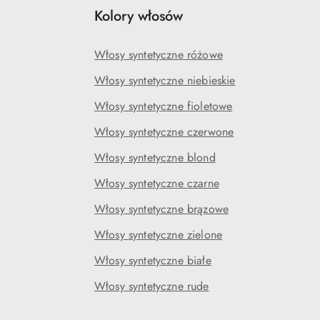
Kolory włosów
Włosy syntetyczne różowe
Włosy syntetyczne niebieskie
Włosy syntetyczne fioletowe
Włosy syntetyczne czerwone
Włosy syntetyczne blond
Włosy syntetyczne czarne
Włosy syntetyczne brązowe
Włosy syntetyczne zielone
Włosy syntetyczne białe
Włosy syntetyczne rude