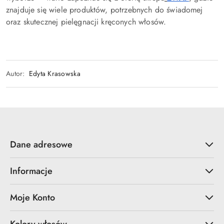
znajduje się wiele produktów, potrzebnych do świadomej
oraz skutecznej pielęgnacji kręconych włosów.
Autor:
Edyta Krasowska
Dane adresowe
Informacje
Moje Konto
Kolory włosów